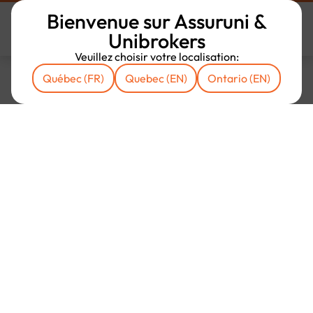
Bienvenue sur Assuruni &
Unibrokers
Veuillez choisir votre localisation:
Québec (FR)
Quebec (EN)
Ontario (EN)