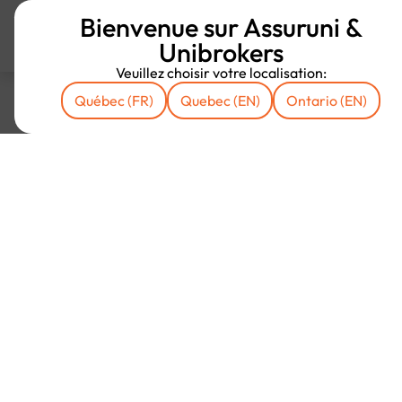
Bienvenue sur Assuruni &
Unibrokers
Veuillez choisir votre localisation:
Québec (FR)
Quebec (EN)
Ontario (EN)